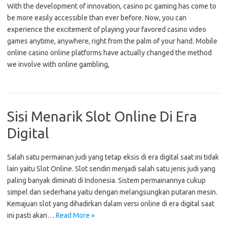
With the development of innovation, casino pc gaming has come to
be more easily accessible than ever before. Now, you can
experience the excitement of playing your favored casino video
games anytime, anywhere, right from the palm of your hand. Mobile
online casino online platforms have actually changed the method
we involve with online gambling,
Sisi Menarik Slot Online Di Era
Digital
Salah satu permainan judi yang tetap eksis di era digital saat ini tidak
lain yaitu Slot Online. Slot sendiri menjadi salah satu jenis judi yang
paling banyak diminati di Indonesia. Sistem permainannya cukup
simpel dan sederhana yaitu dengan melangsungkan putaran mesin.
Kemajuan slot yang dihadirkan dalam versi online di era digital saat
ini pasti akan…
Read More »