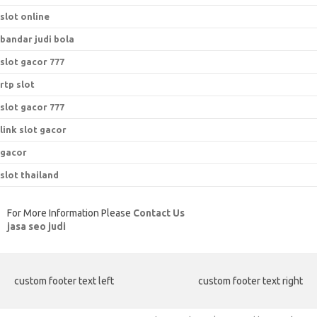
slot online
bandar judi bola
slot gacor 777
rtp slot
slot gacor 777
link slot gacor
gacor
slot thailand
For More Information Please
Contact Us
jasa seo judi
custom footer text left
custom footer text right