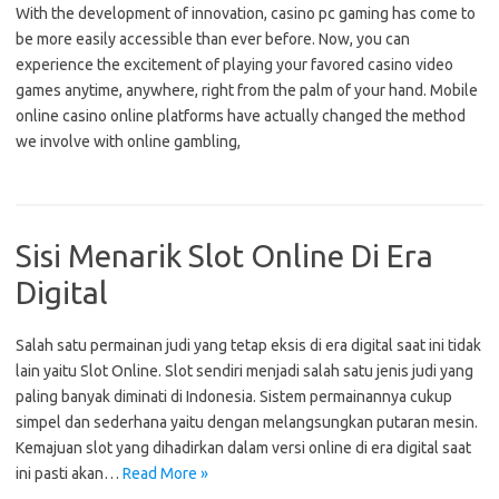
With the development of innovation, casino pc gaming has come to
be more easily accessible than ever before. Now, you can
experience the excitement of playing your favored casino video
games anytime, anywhere, right from the palm of your hand. Mobile
online casino online platforms have actually changed the method
we involve with online gambling,
Sisi Menarik Slot Online Di Era
Digital
Salah satu permainan judi yang tetap eksis di era digital saat ini tidak
lain yaitu Slot Online. Slot sendiri menjadi salah satu jenis judi yang
paling banyak diminati di Indonesia. Sistem permainannya cukup
simpel dan sederhana yaitu dengan melangsungkan putaran mesin.
Kemajuan slot yang dihadirkan dalam versi online di era digital saat
ini pasti akan…
Read More »