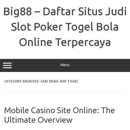
Skip
to
Big88 – Daftar Situs Judi
content
Slot Poker Togel Bola
Online Terpercaya
Menu
CATEGORY ARCHIVES:
CARI DEWA JUDI TOGEL
Mobile Casino Site Online: The
Ultimate Overview