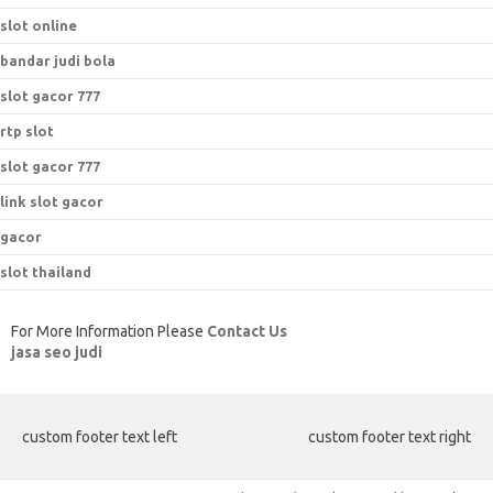
slot online
bandar judi bola
slot gacor 777
rtp slot
slot gacor 777
link slot gacor
gacor
slot thailand
For More Information Please
Contact Us
jasa seo judi
custom footer text left
custom footer text right