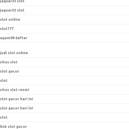
jaguar33 slot
jaguar33 slot
slot online
slot777
agam99 daftar
judi slot online
situs slot
slot gacor
slot
situs slot resmi
slot gacor hari ini
slot gacor hari ini
slot
link slot gacor