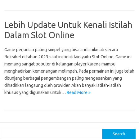
Lebih Update Untuk Kenali Istilah
Dalam Slot Online
Game perjudian paling simpel yang bisa anda nikmati secara
fleksibel di tahun 2023 saat ini tidak lain yaitu Slot Online. Game ini
memang sangat populer di kalangan player karena mampu
menghadirkan kemenangan melimpah. Pada permainan ini juga telah
ditunjang berbagai pengembangan paling mengesankan yang
dihadirkan langsung oleh provider. Akan banyak istilah-istilah
khusus yang digunakan untuk…
Read More »
S