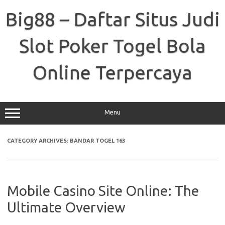
Skip
to
Big88 – Daftar Situs Judi
content
Slot Poker Togel Bola
Online Terpercaya
Menu
CATEGORY ARCHIVES:
BANDAR TOGEL 163
Mobile Casino Site Online: The
Ultimate Overview