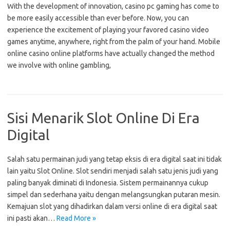
With the development of innovation, casino pc gaming has come to
be more easily accessible than ever before. Now, you can
experience the excitement of playing your favored casino video
games anytime, anywhere, right from the palm of your hand. Mobile
online casino online platforms have actually changed the method
we involve with online gambling,
Sisi Menarik Slot Online Di Era
Digital
Salah satu permainan judi yang tetap eksis di era digital saat ini tidak
lain yaitu Slot Online. Slot sendiri menjadi salah satu jenis judi yang
paling banyak diminati di Indonesia. Sistem permainannya cukup
simpel dan sederhana yaitu dengan melangsungkan putaran mesin.
Kemajuan slot yang dihadirkan dalam versi online di era digital saat
ini pasti akan…
Read More »