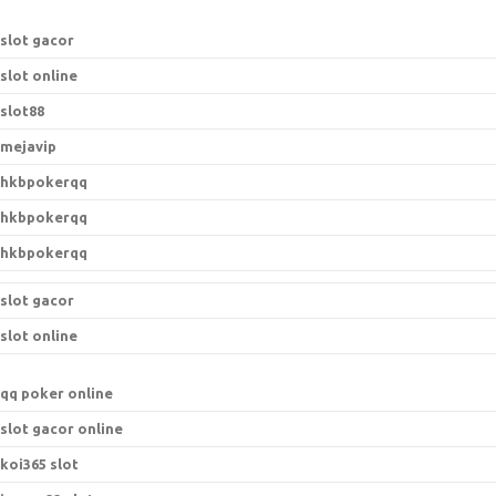
e
a
slot gacor
r
slot online
c
h
slot88
f
mejavip
o
hkbpokerqq
r
:
hkbpokerqq
hkbpokerqq
slot gacor
slot online
qq poker online
slot gacor online
koi365 slot