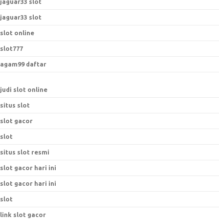
jaguar33 slot
jaguar33 slot
slot online
slot777
agam99 daftar
judi slot online
situs slot
slot gacor
slot
situs slot resmi
slot gacor hari ini
slot gacor hari ini
slot
link slot gacor