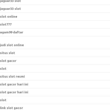
jaguar33 slot
jaguar33 slot
slot online
slot777
agam99 daftar
judi slot online
situs slot
slot gacor
slot
situs slot resmi
slot gacor hari ini
slot gacor hari ini
slot
link slot gacor