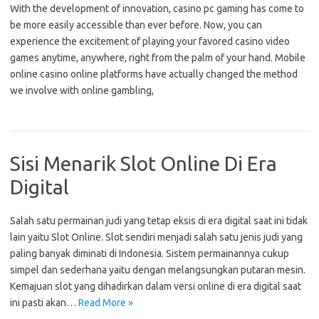
With the development of innovation, casino pc gaming has come to
be more easily accessible than ever before. Now, you can
experience the excitement of playing your favored casino video
games anytime, anywhere, right from the palm of your hand. Mobile
online casino online platforms have actually changed the method
we involve with online gambling,
Sisi Menarik Slot Online Di Era
Digital
Salah satu permainan judi yang tetap eksis di era digital saat ini tidak
lain yaitu Slot Online. Slot sendiri menjadi salah satu jenis judi yang
paling banyak diminati di Indonesia. Sistem permainannya cukup
simpel dan sederhana yaitu dengan melangsungkan putaran mesin.
Kemajuan slot yang dihadirkan dalam versi online di era digital saat
ini pasti akan…
Read More »