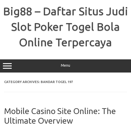
Skip
to
Big88 – Daftar Situs Judi
content
Slot Poker Togel Bola
Online Terpercaya
Menu
CATEGORY ARCHIVES:
BANDAR TOGEL 197
Mobile Casino Site Online: The
Ultimate Overview