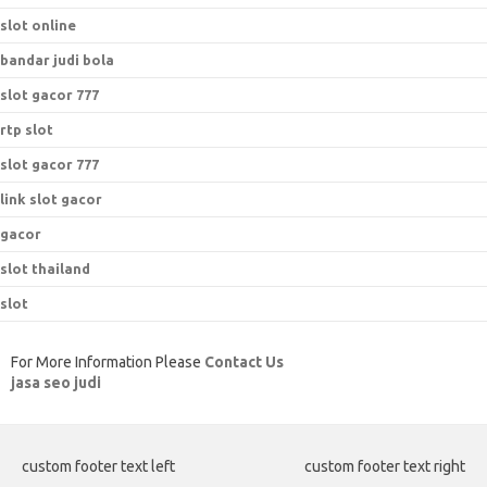
slot online
bandar judi bola
slot gacor 777
rtp slot
slot gacor 777
link slot gacor
gacor
slot thailand
slot
For More Information Please
Contact Us
jasa seo judi
custom footer text left
custom footer text right