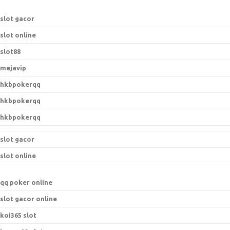
e
a
slot gacor
r
slot online
c
h
slot88
f
mejavip
o
hkbpokerqq
r
:
hkbpokerqq
hkbpokerqq
slot gacor
slot online
qq poker online
slot gacor online
koi365 slot