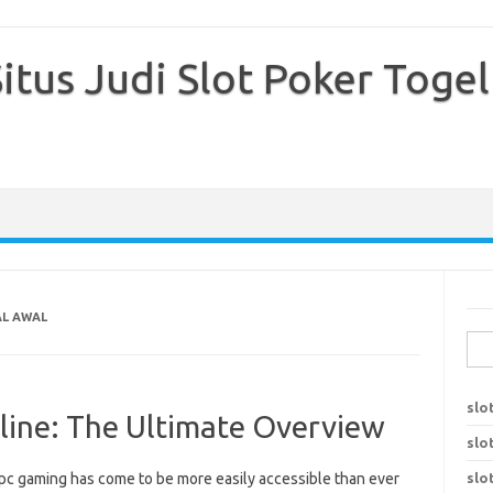
Situs Judi Slot Poker Toge
AL AWAL
Sea
for:
slo
line: The Ultimate Overview
slo
pc gaming has come to be more easily accessible than ever
slo