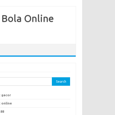
l Bola Online
rch
t gacor
t online
t88