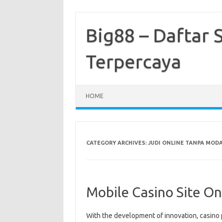
Skip
to
content
Big88 – Daftar 
Terpercaya
HOME
CATEGORY ARCHIVES:
JUDI ONLINE TANPA MOD
Mobile Casino Site On
With the development of innovation, casino 