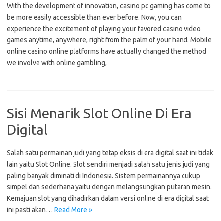
With the development of innovation, casino pc gaming has come to
be more easily accessible than ever before. Now, you can
experience the excitement of playing your favored casino video
games anytime, anywhere, right from the palm of your hand. Mobile
online casino online platforms have actually changed the method
we involve with online gambling,
Sisi Menarik Slot Online Di Era
Digital
Salah satu permainan judi yang tetap eksis di era digital saat ini tidak
lain yaitu Slot Online. Slot sendiri menjadi salah satu jenis judi yang
paling banyak diminati di Indonesia. Sistem permainannya cukup
simpel dan sederhana yaitu dengan melangsungkan putaran mesin.
Kemajuan slot yang dihadirkan dalam versi online di era digital saat
ini pasti akan…
Read More »