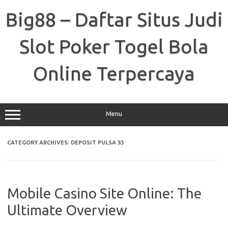
Skip
to
Big88 – Daftar Situs Judi
content
Slot Poker Togel Bola
Online Terpercaya
Menu
CATEGORY ARCHIVES:
DEPOSIT PULSA 33
Mobile Casino Site Online: The
Ultimate Overview