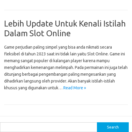
Lebih Update Untuk Kenali Istilah
Dalam Slot Online
Game perjudian paling simpel yang bisa anda nikmati secara
fleksibel di tahun 2023 saat ini tidak lain yaitu Slot Online. Game ini
memang sangat populer di kalangan player karena mampu
menghadirkan kemenangan melimpah. Pada permainan ini juga telah
ditunjang berbagai pengembangan paling mengesankan yang
dihadirkan langsung oleh provider. Akan banyak istilah-istilah
khusus yang digunakan untuk…
Read More »
S