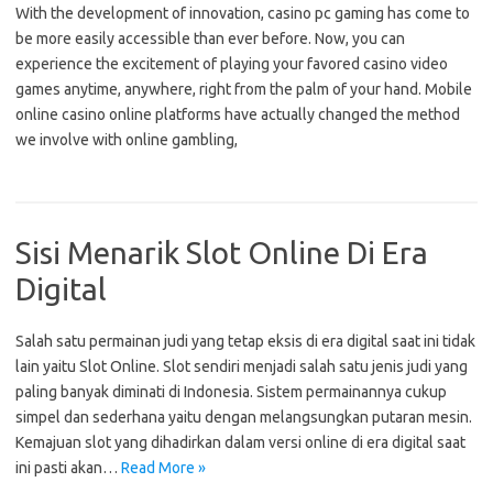
With the development of innovation, casino pc gaming has come to
be more easily accessible than ever before. Now, you can
experience the excitement of playing your favored casino video
games anytime, anywhere, right from the palm of your hand. Mobile
online casino online platforms have actually changed the method
we involve with online gambling,
Sisi Menarik Slot Online Di Era
Digital
Salah satu permainan judi yang tetap eksis di era digital saat ini tidak
lain yaitu Slot Online. Slot sendiri menjadi salah satu jenis judi yang
paling banyak diminati di Indonesia. Sistem permainannya cukup
simpel dan sederhana yaitu dengan melangsungkan putaran mesin.
Kemajuan slot yang dihadirkan dalam versi online di era digital saat
ini pasti akan…
Read More »