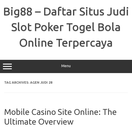
Skip
to
Big88 – Daftar Situs Judi
content
Slot Poker Togel Bola
Online Terpercaya
Menu
TAG ARCHIVES:
AGEN JUDI 28
Mobile Casino Site Online: The
Ultimate Overview