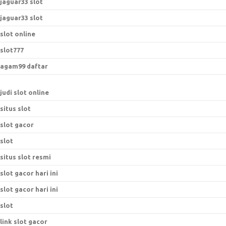
jaguar33 slot
jaguar33 slot
slot online
slot777
agam99 daftar
judi slot online
situs slot
slot gacor
slot
situs slot resmi
slot gacor hari ini
slot gacor hari ini
slot
link slot gacor