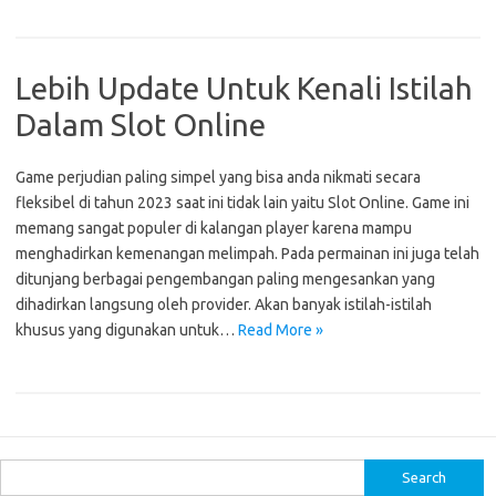
Lebih Update Untuk Kenali Istilah
Dalam Slot Online
Game perjudian paling simpel yang bisa anda nikmati secara
fleksibel di tahun 2023 saat ini tidak lain yaitu Slot Online. Game ini
memang sangat populer di kalangan player karena mampu
menghadirkan kemenangan melimpah. Pada permainan ini juga telah
ditunjang berbagai pengembangan paling mengesankan yang
dihadirkan langsung oleh provider. Akan banyak istilah-istilah
khusus yang digunakan untuk…
Read More »
S