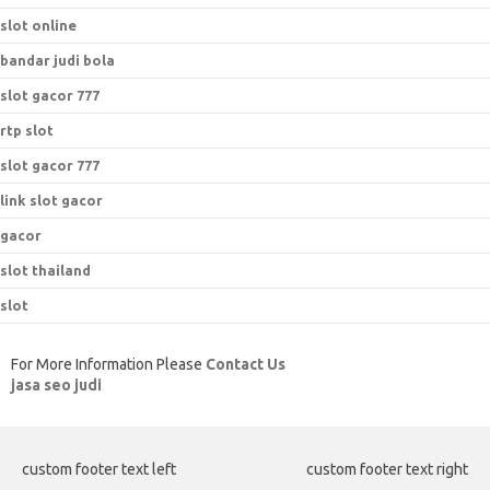
slot online
bandar judi bola
slot gacor 777
rtp slot
slot gacor 777
link slot gacor
gacor
slot thailand
slot
For More Information Please
Contact Us
jasa seo judi
custom footer text left
custom footer text right