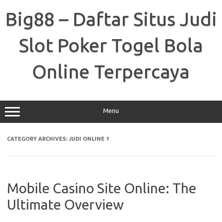
Skip
to
Big88 – Daftar Situs Judi
content
Slot Poker Togel Bola
Online Terpercaya
Menu
CATEGORY ARCHIVES:
JUDI ONLINE 1
Mobile Casino Site Online: The
Ultimate Overview