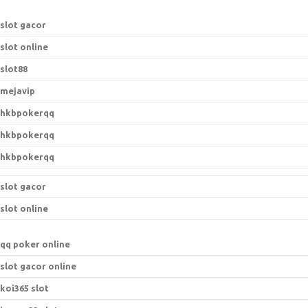
e
a
slot gacor
r
slot online
c
h
slot88
f
mejavip
o
hkbpokerqq
r
:
hkbpokerqq
hkbpokerqq
slot gacor
slot online
qq poker online
slot gacor online
koi365 slot