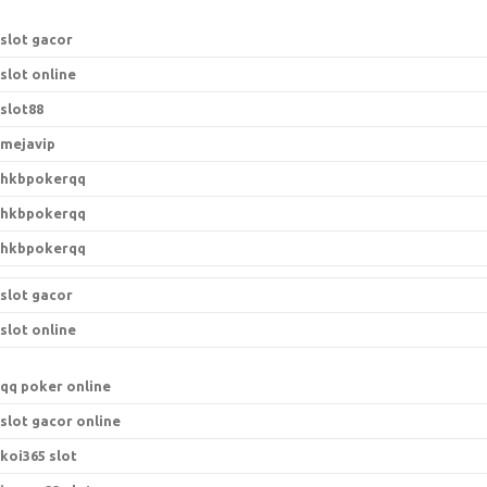
e
a
slot gacor
r
slot online
c
h
slot88
f
mejavip
o
hkbpokerqq
r
:
hkbpokerqq
hkbpokerqq
slot gacor
slot online
qq poker online
slot gacor online
koi365 slot