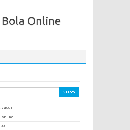
l Bola Online
rch
t gacor
t online
t88