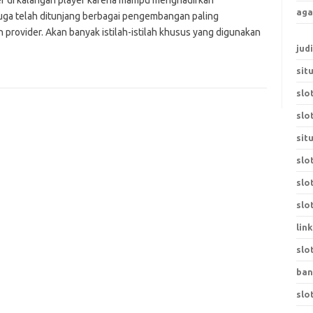
er di kalangan player karena mampu menghadirkan
aga
uga telah ditunjang berbagai pengembangan paling
provider. Akan banyak istilah-istilah khusus yang digunakan
jud
sit
slo
slo
sit
slo
slo
slo
lin
slo
ban
slo