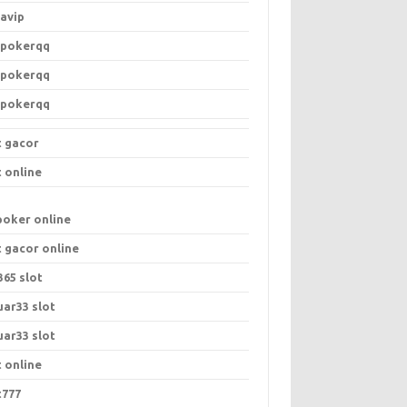
avip
bpokerqq
bpokerqq
bpokerqq
t gacor
t online
poker online
t gacor online
365 slot
uar33 slot
uar33 slot
t online
t777