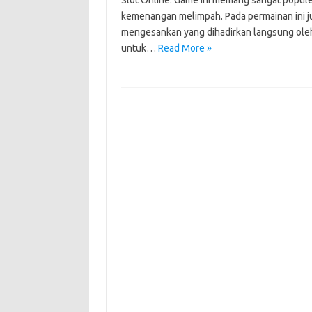
Slot Online. Game ini memang sangat popul
kemenangan melimpah. Pada permainan ini j
mengesankan yang dihadirkan langsung oleh 
untuk…
Read More »