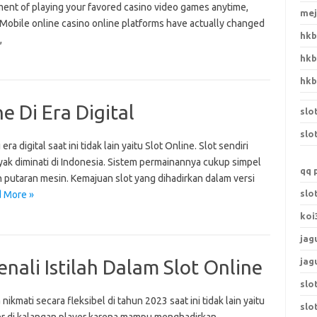
ent of playing your favored casino video games anytime,
mej
 Mobile online casino online platforms have actually changed
hk
,
hk
hk
e Di Era Digital
slo
slo
ra digital saat ini tidak lain yaitu Slot Online. Slot sendiri
nyak diminati di Indonesia. Sistem permainannya cukup simpel
qq 
putaran mesin. Kemajuan slot yang dihadirkan dalam versi
slo
 More »
koi
jag
nali Istilah Dalam Slot Online
jag
slo
ikmati secara fleksibel di tahun 2023 saat ini tidak lain yaitu
slo