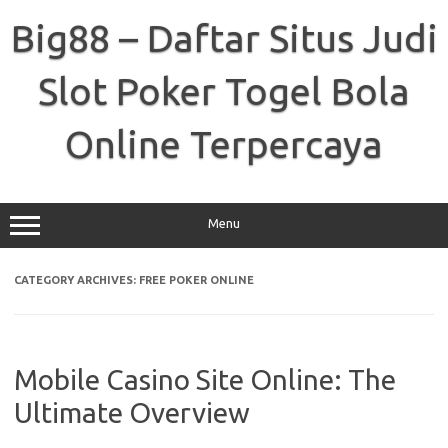
Skip
to
Big88 – Daftar Situs Judi
content
Slot Poker Togel Bola
Online Terpercaya
Menu
CATEGORY ARCHIVES:
FREE POKER ONLINE
Mobile Casino Site Online: The
Ultimate Overview