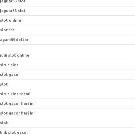
jaguar33 slot
jaguar33 slot
slot online
slot777
agam99 daftar
judi slot online
situs slot
slot gacor
slot
situs slot resmi
slot gacor hari ini
slot gacor hari ini
slot
link slot gacor