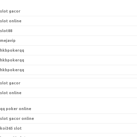
e
a
slot gacor
r
slot online
c
h
slot88
f
mejavip
o
hkbpokerqq
r
:
hkbpokerqq
hkbpokerqq
slot gacor
slot online
qq poker online
slot gacor online
koi365 slot