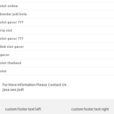
slot online
bandar judi bola
slot gacor 777
rtp slot
slot gacor 777
link slot gacor
gacor
slot thailand
slot
For More Information Please
Contact Us
jasa seo judi
custom footer text left
custom footer text right