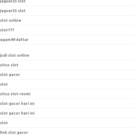
jaguar33 slot
jaguar33 slot
slot online
slot777
agam99 daftar
judi slot online
situs slot
slot gacor
slot
situs slot resmi
slot gacor hari ini
slot gacor hari ini
slot
link slot gacor