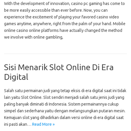
With the development of innovation, casino pc gaming has come to
be more easily accessible than ever before. Now, you can
experience the excitement of playing your favored casino video
games anytime, anywhere, right from the palm of your hand. Mobile
online casino online platforms have actually changed the method
we involve with online gambling,
Sisi Menarik Slot Online Di Era
Digital
Salah satu permainan judi yang tetap eksis di era digital saat ini tidak
lain yaitu Slot Online. Slot sendiri menjadi salah satu jenis judi yang
paling banyak diminati di Indonesia. Sistem permainannya cukup
simpel dan sederhana yaitu dengan melangsungkan putaran mesin.
Kemajuan slot yang dihadirkan dalam versi online di era digital saat
ini pasti akan…
Read More »