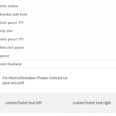
slot online
bandar judi bola
slot gacor 777
rtp slot
slot gacor 777
link slot gacor
gacor
slot thailand
For More Information Please
Contact Us
jasa seo judi
custom footer text left
custom footer text right