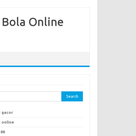
l Bola Online
rch
t gacor
t online
t88