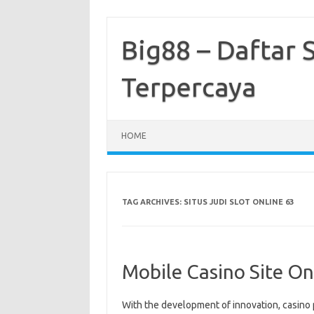
Skip
to
content
Big88 – Daftar 
Terpercaya
HOME
TAG ARCHIVES:
SITUS JUDI SLOT ONLINE 63
Mobile Casino Site On
With the development of innovation, casino 