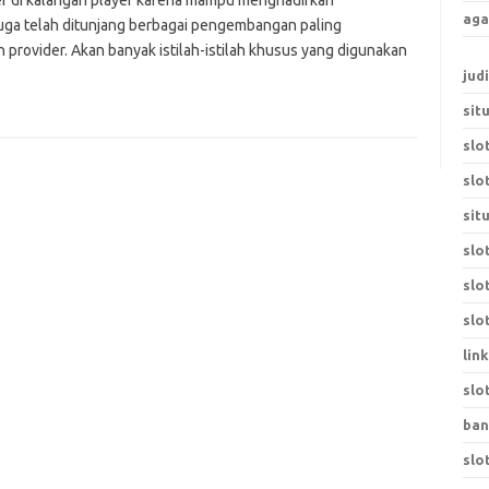
er di kalangan player karena mampu menghadirkan
aga
uga telah ditunjang berbagai pengembangan paling
provider. Akan banyak istilah-istilah khusus yang digunakan
jud
sit
slo
slo
sit
slo
slo
slo
lin
slo
ban
slo