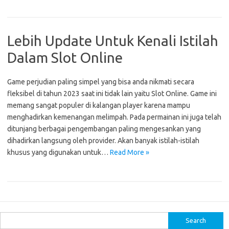
Lebih Update Untuk Kenali Istilah
Dalam Slot Online
Game perjudian paling simpel yang bisa anda nikmati secara
fleksibel di tahun 2023 saat ini tidak lain yaitu Slot Online. Game ini
memang sangat populer di kalangan player karena mampu
menghadirkan kemenangan melimpah. Pada permainan ini juga telah
ditunjang berbagai pengembangan paling mengesankan yang
dihadirkan langsung oleh provider. Akan banyak istilah-istilah
khusus yang digunakan untuk…
Read More »
S