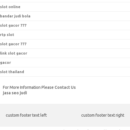
slot online
bandar judi bola
slot gacor 777
rtp slot
slot gacor 777
link slot gacor
gacor
slot thailand
For More Information Please
Contact Us
jasa seo judi
custom footer text left
custom footer text right