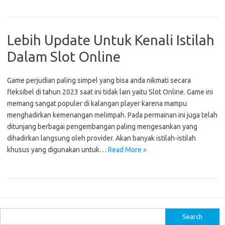
Lebih Update Untuk Kenali Istilah
Dalam Slot Online
Game perjudian paling simpel yang bisa anda nikmati secara
fleksibel di tahun 2023 saat ini tidak lain yaitu Slot Online. Game ini
memang sangat populer di kalangan player karena mampu
menghadirkan kemenangan melimpah. Pada permainan ini juga telah
ditunjang berbagai pengembangan paling mengesankan yang
dihadirkan langsung oleh provider. Akan banyak istilah-istilah
khusus yang digunakan untuk…
Read More »
S