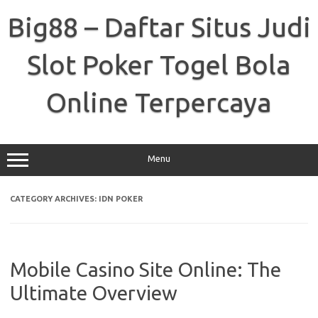
Skip
to
Big88 – Daftar Situs Judi
content
Slot Poker Togel Bola
Online Terpercaya
Menu
CATEGORY ARCHIVES:
IDN POKER
Mobile Casino Site Online: The
Ultimate Overview