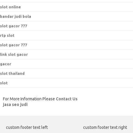
slot online
bandar judi bola
slot gacor 777
rtp slot
slot gacor 777
link slot gacor
gacor
slot thailand
slot
For More Information Please
Contact Us
jasa seo judi
custom footer text left
custom footer text right