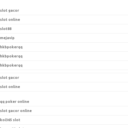
e
a
slot gacor
r
slot online
c
h
slot88
f
mejavip
o
hkbpokerqq
r
:
hkbpokerqq
hkbpokerqq
slot gacor
slot online
qq poker online
slot gacor online
koi365 slot