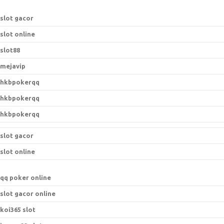
e
a
slot gacor
r
slot online
c
h
slot88
f
mejavip
o
hkbpokerqq
r
:
hkbpokerqq
hkbpokerqq
slot gacor
slot online
qq poker online
slot gacor online
koi365 slot