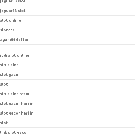
jaguar33 slot
jaguar33 slot
slot online
slot777
agam99 daftar
judi slot online
situs slot
slot gacor
slot
situs slot resmi
slot gacor hari ini
slot gacor hari ini
slot
link slot gacor