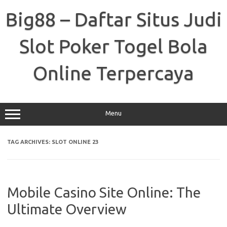
Skip
to
Big88 – Daftar Situs Judi
content
Slot Poker Togel Bola
Online Terpercaya
Menu
TAG ARCHIVES:
SLOT ONLINE 23
Mobile Casino Site Online: The
Ultimate Overview