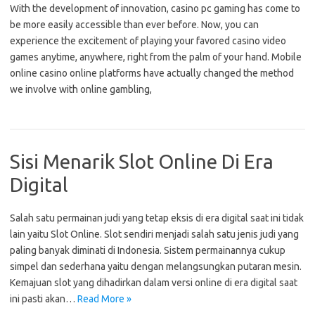
With the development of innovation, casino pc gaming has come to
be more easily accessible than ever before. Now, you can
experience the excitement of playing your favored casino video
games anytime, anywhere, right from the palm of your hand. Mobile
online casino online platforms have actually changed the method
we involve with online gambling,
Sisi Menarik Slot Online Di Era
Digital
Salah satu permainan judi yang tetap eksis di era digital saat ini tidak
lain yaitu Slot Online. Slot sendiri menjadi salah satu jenis judi yang
paling banyak diminati di Indonesia. Sistem permainannya cukup
simpel dan sederhana yaitu dengan melangsungkan putaran mesin.
Kemajuan slot yang dihadirkan dalam versi online di era digital saat
ini pasti akan…
Read More »