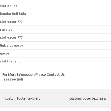
slot online
bandar judi bola
slot gacor 777
rtp slot
slot gacor 777
link slot gacor
gacor
slot thailand
For More Information Please
Contact Us
jasa seo judi
custom footer text left
custom footer text right