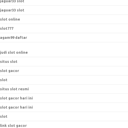
jaguar33 slot
jaguar33 slot
slot online
slot777
agam99 daftar
judi slot online
situs slot
slot gacor
slot
situs slot resmi
slot gacor hari ini
slot gacor hari ini
slot
link slot gacor