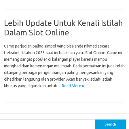
Lebih Update Untuk Kenali Istilah
Dalam Slot Online
Game perjudian paling simpel yang bisa anda nikmati secara
fleksibel di tahun 2023 saat ini tidak lain yaitu Slot Online. Game ini
memang sangat populer di kalangan player karena mampu
menghadirkan kemenangan melimpah. Pada permainan ini juga telah
ditunjang berbagai pengembangan paling mengesankan yang
dihadirkan langsung oleh provider. Akan banyak istilah-istilah
khusus yang digunakan untuk…
Read More »
S