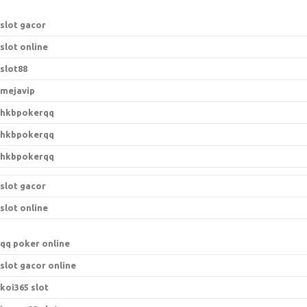
e
a
slot gacor
r
slot online
c
h
slot88
f
mejavip
o
hkbpokerqq
r
:
hkbpokerqq
hkbpokerqq
slot gacor
slot online
qq poker online
slot gacor online
koi365 slot