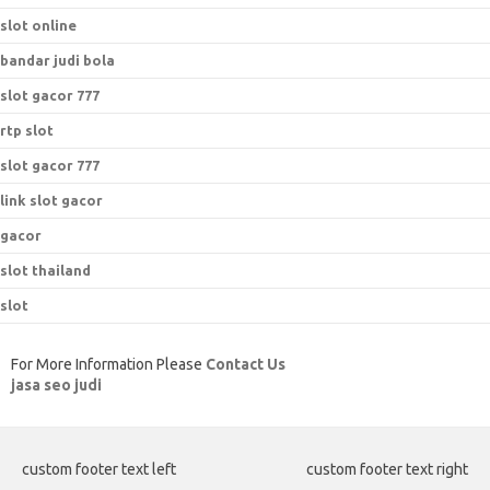
slot online
bandar judi bola
slot gacor 777
rtp slot
slot gacor 777
link slot gacor
gacor
slot thailand
slot
For More Information Please
Contact Us
jasa seo judi
custom footer text left
custom footer text right