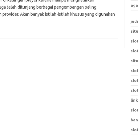
er di kalangan player karena mampu menghadirkan
aga
uga telah ditunjang berbagai pengembangan paling
provider. Akan banyak istilah-istilah khusus yang digunakan
jud
sit
slo
slo
sit
slo
slo
slo
lin
slo
ban
slo