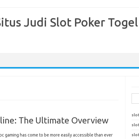
Situs Judi Slot Poker Toge
Sea
for:
slo
line: The Ultimate Overview
slo
pc gaming has come to be more easily accessible than ever
slo