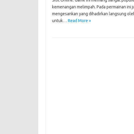
Slot Online. Game ini memang sangat popul
kemenangan melimpah. Pada permainan ini j
mengesankan yang dihadirkan langsung oleh 
untuk…
Read More »