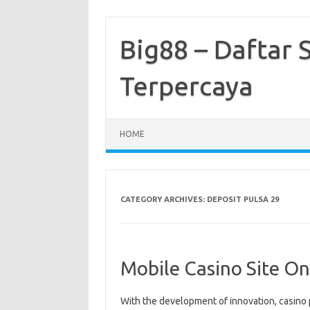
Skip
to
content
Big88 – Daftar 
Terpercaya
HOME
CATEGORY ARCHIVES:
DEPOSIT PULSA 29
Mobile Casino Site On
With the development of innovation, casino 