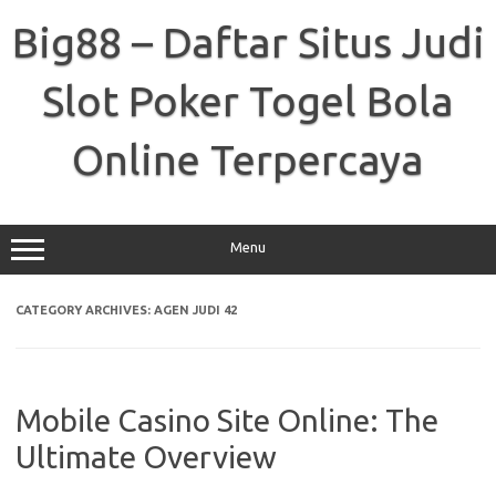
Skip
to
Big88 – Daftar Situs Judi
content
Slot Poker Togel Bola
Online Terpercaya
Menu
CATEGORY ARCHIVES:
AGEN JUDI 42
Mobile Casino Site Online: The
Ultimate Overview