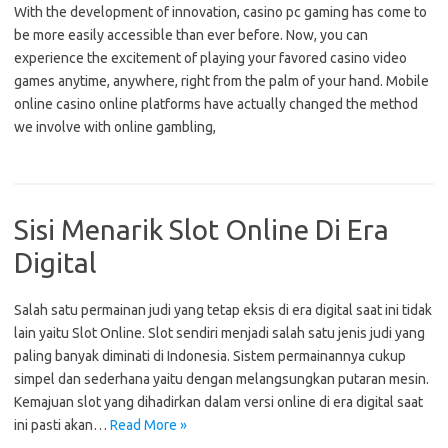
With the development of innovation, casino pc gaming has come to
be more easily accessible than ever before. Now, you can
experience the excitement of playing your favored casino video
games anytime, anywhere, right from the palm of your hand. Mobile
online casino online platforms have actually changed the method
we involve with online gambling,
Sisi Menarik Slot Online Di Era
Digital
Salah satu permainan judi yang tetap eksis di era digital saat ini tidak
lain yaitu Slot Online. Slot sendiri menjadi salah satu jenis judi yang
paling banyak diminati di Indonesia. Sistem permainannya cukup
simpel dan sederhana yaitu dengan melangsungkan putaran mesin.
Kemajuan slot yang dihadirkan dalam versi online di era digital saat
ini pasti akan…
Read More »