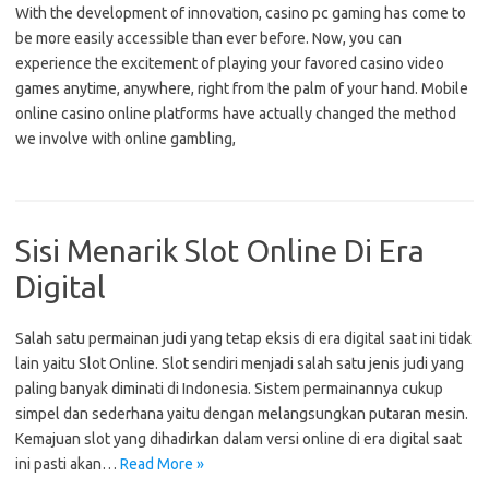
With the development of innovation, casino pc gaming has come to
be more easily accessible than ever before. Now, you can
experience the excitement of playing your favored casino video
games anytime, anywhere, right from the palm of your hand. Mobile
online casino online platforms have actually changed the method
we involve with online gambling,
Sisi Menarik Slot Online Di Era
Digital
Salah satu permainan judi yang tetap eksis di era digital saat ini tidak
lain yaitu Slot Online. Slot sendiri menjadi salah satu jenis judi yang
paling banyak diminati di Indonesia. Sistem permainannya cukup
simpel dan sederhana yaitu dengan melangsungkan putaran mesin.
Kemajuan slot yang dihadirkan dalam versi online di era digital saat
ini pasti akan…
Read More »