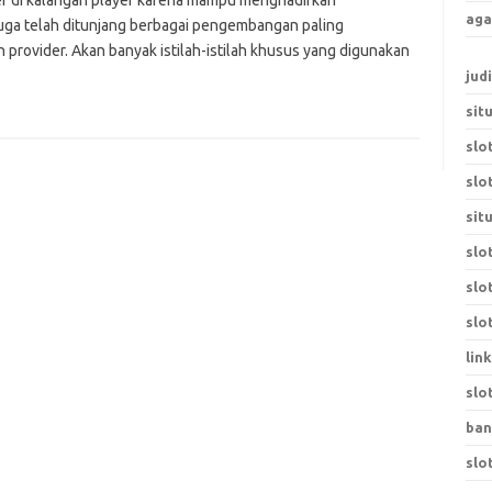
er di kalangan player karena mampu menghadirkan
aga
uga telah ditunjang berbagai pengembangan paling
provider. Akan banyak istilah-istilah khusus yang digunakan
jud
sit
slo
slo
sit
slo
slo
slo
lin
slo
ban
slo