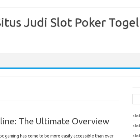
Situs Judi Slot Poker Toge
Sea
for:
slo
line: The Ultimate Overview
slo
pc gaming has come to be more easily accessible than ever
slo