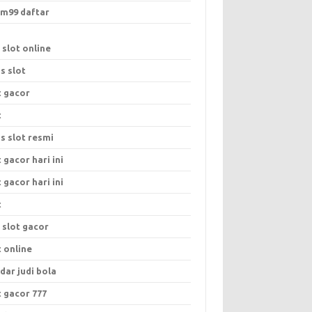
m99 daftar
i slot online
us slot
t gacor
t
us slot resmi
t gacor hari ini
t gacor hari ini
t
k slot gacor
t online
dar judi bola
t gacor 777