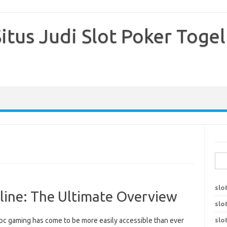
Situs Judi Slot Poker Toge
Sea
for:
slo
line: The Ultimate Overview
slo
pc gaming has come to be more easily accessible than ever
slo