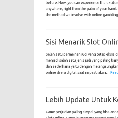
before. Now, you can experience the excitem
anywhere, right from the palm of your hand.
the method we involve with online gambling
Sisi Menarik Slot Onlin
Salah satu permainan judi yang tetap eksis di e
menjadi salah satu jenis judi yang paling ba
dan sederhana yaitu dengan melangsungkan 
online di era digital saat ini pasti akan…
Read
Lebih Update Untuk Ke
Game perjudian paling simpel yang bisa anda n