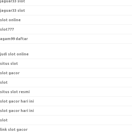
jaguar33 slot
jaguar33 slot
slot online
slot777
agam99 daftar
judi slot online
situs slot
slot gacor
slot
situs slot resmi
slot gacor hari ini
slot gacor hari ini
slot
link slot gacor