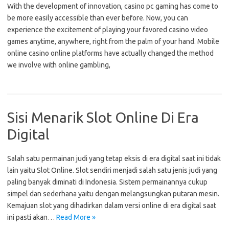
With the development of innovation, casino pc gaming has come to
be more easily accessible than ever before. Now, you can
experience the excitement of playing your favored casino video
games anytime, anywhere, right from the palm of your hand. Mobile
online casino online platforms have actually changed the method
we involve with online gambling,
Sisi Menarik Slot Online Di Era
Digital
Salah satu permainan judi yang tetap eksis di era digital saat ini tidak
lain yaitu Slot Online. Slot sendiri menjadi salah satu jenis judi yang
paling banyak diminati di Indonesia. Sistem permainannya cukup
simpel dan sederhana yaitu dengan melangsungkan putaran mesin.
Kemajuan slot yang dihadirkan dalam versi online di era digital saat
ini pasti akan…
Read More »