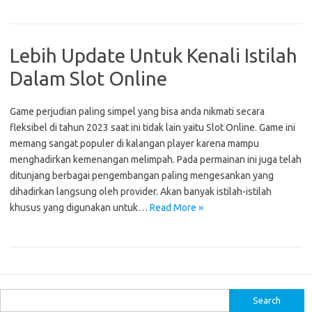
Lebih Update Untuk Kenali Istilah
Dalam Slot Online
Game perjudian paling simpel yang bisa anda nikmati secara
fleksibel di tahun 2023 saat ini tidak lain yaitu Slot Online. Game ini
memang sangat populer di kalangan player karena mampu
menghadirkan kemenangan melimpah. Pada permainan ini juga telah
ditunjang berbagai pengembangan paling mengesankan yang
dihadirkan langsung oleh provider. Akan banyak istilah-istilah
khusus yang digunakan untuk…
Read More »
S