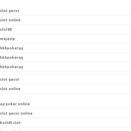
e
a
slot gacor
r
slot online
c
h
slot88
f
mejavip
o
hkbpokerqq
r
:
hkbpokerqq
hkbpokerqq
slot gacor
slot online
qq poker online
slot gacor online
koi365 slot