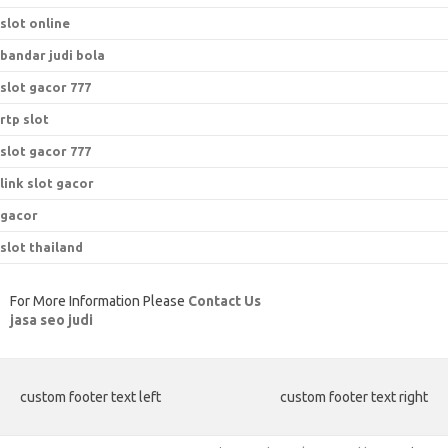
slot online
bandar judi bola
slot gacor 777
rtp slot
slot gacor 777
link slot gacor
gacor
slot thailand
For More Information Please
Contact Us
jasa seo judi
custom footer text left
custom footer text right