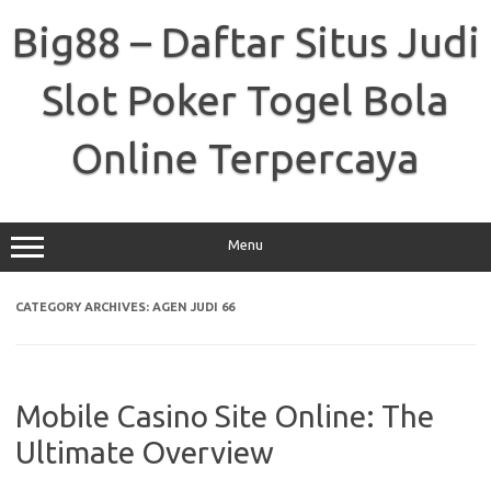
Skip
to
Big88 – Daftar Situs Judi
content
Slot Poker Togel Bola
Online Terpercaya
Menu
CATEGORY ARCHIVES:
AGEN JUDI 66
Mobile Casino Site Online: The
Ultimate Overview