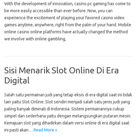
With the development of innovation, casino pc gaming has come to
be more easily accessible than ever before. Now, you can
experience the excitement of playing your favored casino video
games anytime, anywhere, right from the palm of your hand. Mobile
online casino online platforms have actually changed the method
we involve with online gambling,
Sisi Menarik Slot Online Di Era
Digital
Salah satu permainan judi yang tetap eksis di era digital saat ini tidak
lain yaitu Slot Online. Slot sendiri menjadi salah satu jenis judi yang
paling banyak diminati di Indonesia. Sistem permainannya cukup
simpel dan sederhana yaitu dengan melangsungkan putaran mesin.
Kemajuan slot yang dihadirkan dalam versi online di era digital saat
ini pasti akan…
Read More »