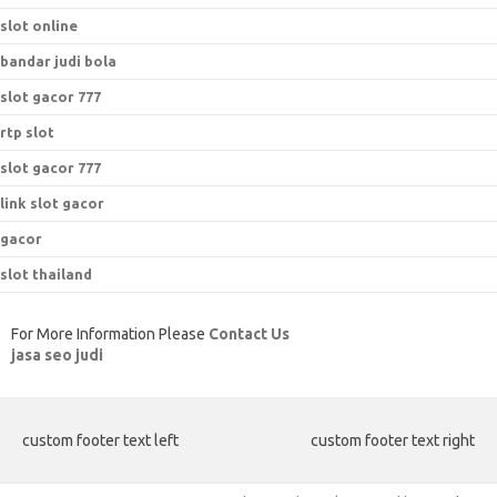
slot online
bandar judi bola
slot gacor 777
rtp slot
slot gacor 777
link slot gacor
gacor
slot thailand
For More Information Please
Contact Us
jasa seo judi
custom footer text left
custom footer text right