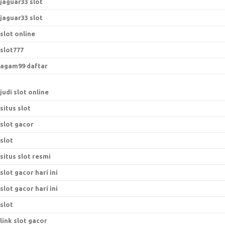
jaguar33 slot
jaguar33 slot
slot online
slot777
agam99 daftar
judi slot online
situs slot
slot gacor
slot
situs slot resmi
slot gacor hari ini
slot gacor hari ini
slot
link slot gacor