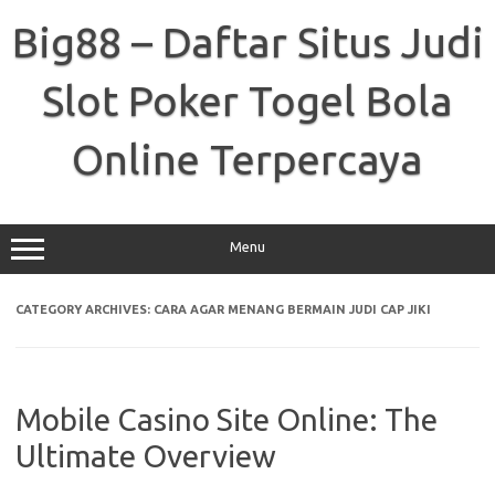
Skip
to
Big88 – Daftar Situs Judi
content
Slot Poker Togel Bola
Online Terpercaya
Menu
CATEGORY ARCHIVES:
CARA AGAR MENANG BERMAIN JUDI CAP JIKI
Mobile Casino Site Online: The
Ultimate Overview