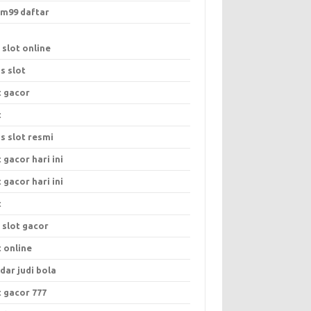
m99 daftar
i slot online
us slot
t gacor
t
us slot resmi
t gacor hari ini
t gacor hari ini
t
k slot gacor
t online
dar judi bola
t gacor 777