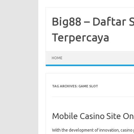
Skip
to
content
Big88 – Daftar 
Terpercaya
HOME
TAG ARCHIVES:
GAME SLOT
Mobile Casino Site On
With the development of innovation, casino 