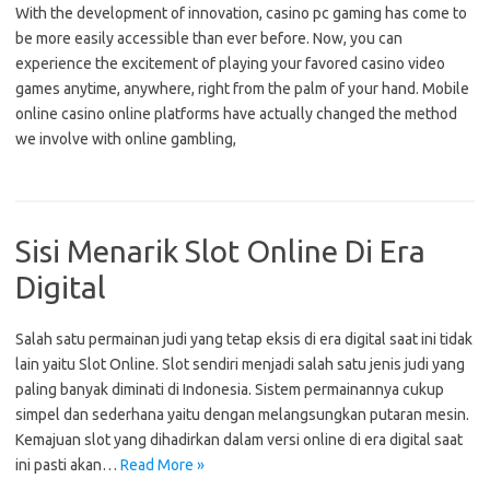
With the development of innovation, casino pc gaming has come to
be more easily accessible than ever before. Now, you can
experience the excitement of playing your favored casino video
games anytime, anywhere, right from the palm of your hand. Mobile
online casino online platforms have actually changed the method
we involve with online gambling,
Sisi Menarik Slot Online Di Era
Digital
Salah satu permainan judi yang tetap eksis di era digital saat ini tidak
lain yaitu Slot Online. Slot sendiri menjadi salah satu jenis judi yang
paling banyak diminati di Indonesia. Sistem permainannya cukup
simpel dan sederhana yaitu dengan melangsungkan putaran mesin.
Kemajuan slot yang dihadirkan dalam versi online di era digital saat
ini pasti akan…
Read More »