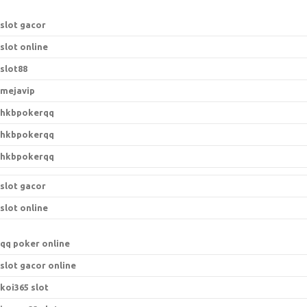
e
a
slot gacor
r
slot online
c
h
slot88
f
mejavip
o
hkbpokerqq
r
:
hkbpokerqq
hkbpokerqq
slot gacor
slot online
qq poker online
slot gacor online
koi365 slot