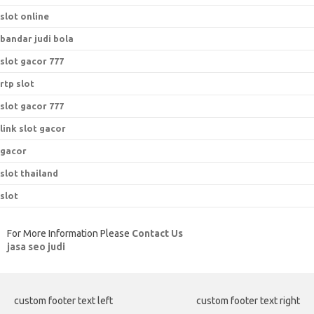
slot online
bandar judi bola
slot gacor 777
rtp slot
slot gacor 777
link slot gacor
gacor
slot thailand
slot
For More Information Please
Contact Us
jasa seo judi
custom footer text left
custom footer text right