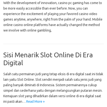
With the development of innovation, casino pc gaming has come to
be more easily accessible than ever before. Now, you can
experience the excitement of playing your favored casino video
games anytime, anywhere, right from the palm of your hand. Mobile
online casino online platforms have actually changed the method
we involve with online gambling,
Sisi Menarik Slot Online Di Era
Digital
Salah satu permainan judi yang tetap eksis di era digital saat ini tidak
lain yaitu Slot Online. Slot sendiri menjadi salah satu jenis judi yang
paling banyak diminati di Indonesia. Sistem permainannya cukup
simpel dan sederhana yaitu dengan melangsungkan putaran mesin.
Kemajuan slot yang dihadirkan dalam versi online di era digital saat
ini pasti akan…
Read More »