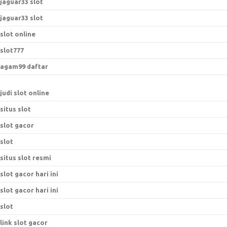
jaguar33 slot
jaguar33 slot
slot online
slot777
agam99 daftar
judi slot online
situs slot
slot gacor
slot
situs slot resmi
slot gacor hari ini
slot gacor hari ini
slot
link slot gacor