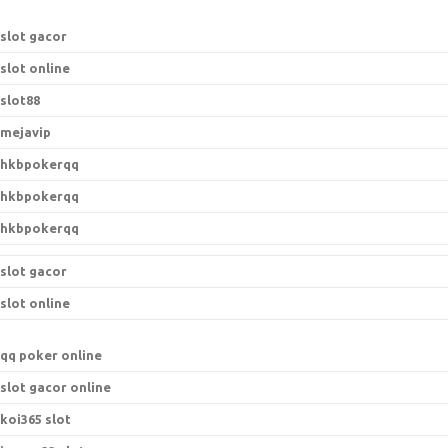
e
a
slot gacor
r
slot online
c
h
slot88
f
mejavip
o
hkbpokerqq
r
:
hkbpokerqq
hkbpokerqq
slot gacor
slot online
qq poker online
slot gacor online
koi365 slot