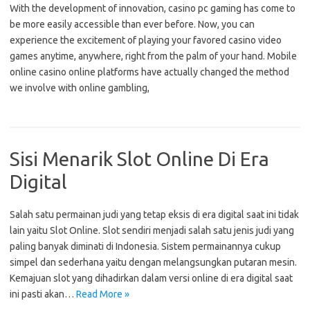
With the development of innovation, casino pc gaming has come to
be more easily accessible than ever before. Now, you can
experience the excitement of playing your favored casino video
games anytime, anywhere, right from the palm of your hand. Mobile
online casino online platforms have actually changed the method
we involve with online gambling,
Sisi Menarik Slot Online Di Era
Digital
Salah satu permainan judi yang tetap eksis di era digital saat ini tidak
lain yaitu Slot Online. Slot sendiri menjadi salah satu jenis judi yang
paling banyak diminati di Indonesia. Sistem permainannya cukup
simpel dan sederhana yaitu dengan melangsungkan putaran mesin.
Kemajuan slot yang dihadirkan dalam versi online di era digital saat
ini pasti akan…
Read More »