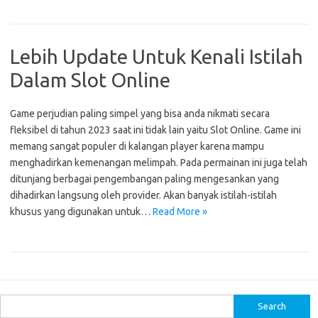
Lebih Update Untuk Kenali Istilah
Dalam Slot Online
Game perjudian paling simpel yang bisa anda nikmati secara
fleksibel di tahun 2023 saat ini tidak lain yaitu Slot Online. Game ini
memang sangat populer di kalangan player karena mampu
menghadirkan kemenangan melimpah. Pada permainan ini juga telah
ditunjang berbagai pengembangan paling mengesankan yang
dihadirkan langsung oleh provider. Akan banyak istilah-istilah
khusus yang digunakan untuk…
Read More »
S