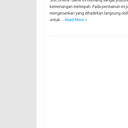
Slot Online. Game ini memang sangat popul
kemenangan melimpah. Pada permainan ini j
mengesankan yang dihadirkan langsung oleh 
untuk…
Read More »