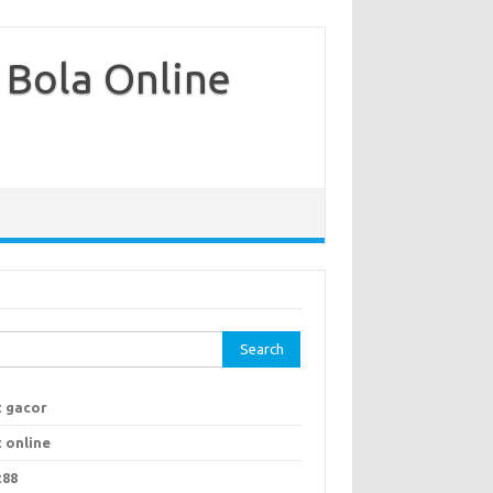
l Bola Online
rch
t gacor
t online
t88