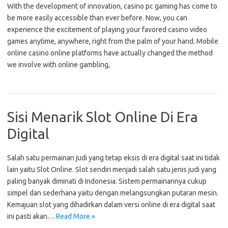
With the development of innovation, casino pc gaming has come to
be more easily accessible than ever before. Now, you can
experience the excitement of playing your favored casino video
games anytime, anywhere, right from the palm of your hand. Mobile
online casino online platforms have actually changed the method
we involve with online gambling,
Sisi Menarik Slot Online Di Era
Digital
Salah satu permainan judi yang tetap eksis di era digital saat ini tidak
lain yaitu Slot Online. Slot sendiri menjadi salah satu jenis judi yang
paling banyak diminati di Indonesia. Sistem permainannya cukup
simpel dan sederhana yaitu dengan melangsungkan putaran mesin.
Kemajuan slot yang dihadirkan dalam versi online di era digital saat
ini pasti akan…
Read More »