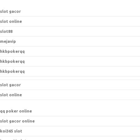
e
a
slot gacor
r
slot online
c
h
slot88
f
mejavip
o
hkbpokerqq
r
:
hkbpokerqq
hkbpokerqq
slot gacor
slot online
qq poker online
slot gacor online
koi365 slot