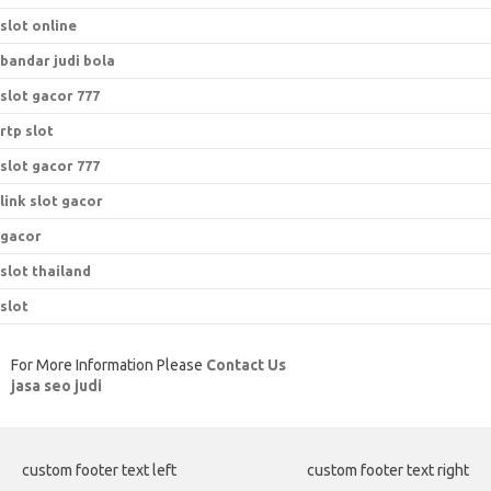
slot online
bandar judi bola
slot gacor 777
rtp slot
slot gacor 777
link slot gacor
gacor
slot thailand
slot
For More Information Please
Contact Us
jasa seo judi
custom footer text left
custom footer text right