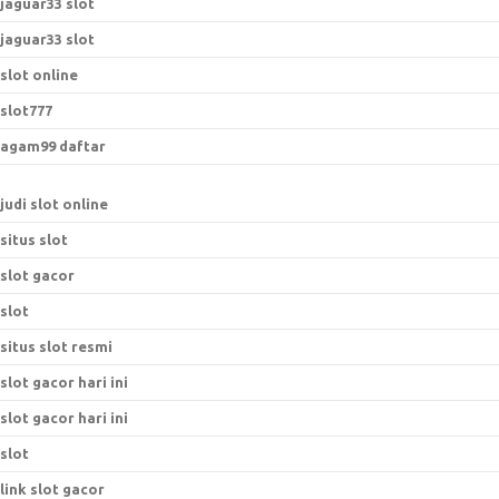
jaguar33 slot
jaguar33 slot
slot online
slot777
agam99 daftar
judi slot online
situs slot
slot gacor
slot
situs slot resmi
slot gacor hari ini
slot gacor hari ini
slot
link slot gacor