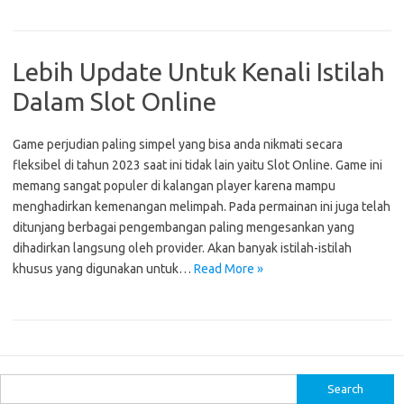
Lebih Update Untuk Kenali Istilah
Dalam Slot Online
Game perjudian paling simpel yang bisa anda nikmati secara
fleksibel di tahun 2023 saat ini tidak lain yaitu Slot Online. Game ini
memang sangat populer di kalangan player karena mampu
menghadirkan kemenangan melimpah. Pada permainan ini juga telah
ditunjang berbagai pengembangan paling mengesankan yang
dihadirkan langsung oleh provider. Akan banyak istilah-istilah
khusus yang digunakan untuk…
Read More »
S