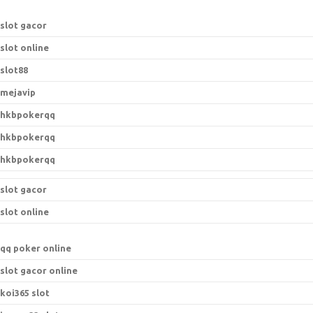
e
a
slot gacor
r
slot online
c
h
slot88
f
mejavip
o
hkbpokerqq
r
:
hkbpokerqq
hkbpokerqq
slot gacor
slot online
qq poker online
slot gacor online
koi365 slot