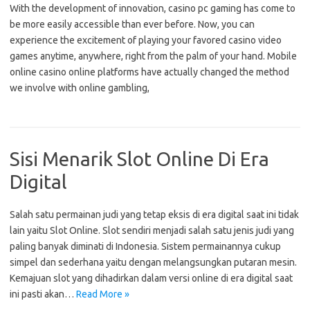
With the development of innovation, casino pc gaming has come to
be more easily accessible than ever before. Now, you can
experience the excitement of playing your favored casino video
games anytime, anywhere, right from the palm of your hand. Mobile
online casino online platforms have actually changed the method
we involve with online gambling,
Sisi Menarik Slot Online Di Era
Digital
Salah satu permainan judi yang tetap eksis di era digital saat ini tidak
lain yaitu Slot Online. Slot sendiri menjadi salah satu jenis judi yang
paling banyak diminati di Indonesia. Sistem permainannya cukup
simpel dan sederhana yaitu dengan melangsungkan putaran mesin.
Kemajuan slot yang dihadirkan dalam versi online di era digital saat
ini pasti akan…
Read More »