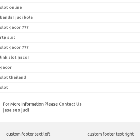
slot online
bandar judi bola
slot gacor 777
rtp slot
slot gacor 777
link slot gacor
gacor
slot thailand
slot
For More Information Please
Contact Us
jasa seo judi
custom footer text left
custom footer text right