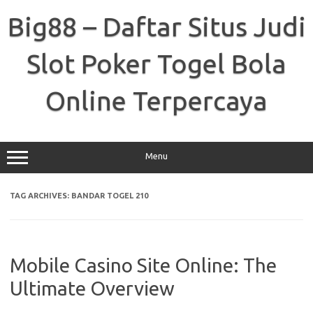
Skip
to
Big88 – Daftar Situs Judi
content
Slot Poker Togel Bola
Online Terpercaya
Menu
TAG ARCHIVES:
BANDAR TOGEL 210
Mobile Casino Site Online: The
Ultimate Overview