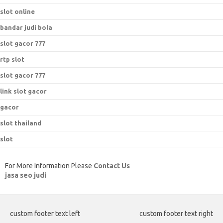
slot online
bandar judi bola
slot gacor 777
rtp slot
slot gacor 777
link slot gacor
gacor
slot thailand
slot
For More Information Please
Contact Us
jasa seo judi
custom footer text left
custom footer text right